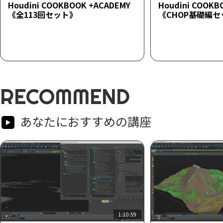
Houdini COOKBOOK +ACADEMY
Houdini COOKB
《全113回セット》
《CHOP基礎編セ
RECOMMEND
あなたにおすすめの講座
1:10:59