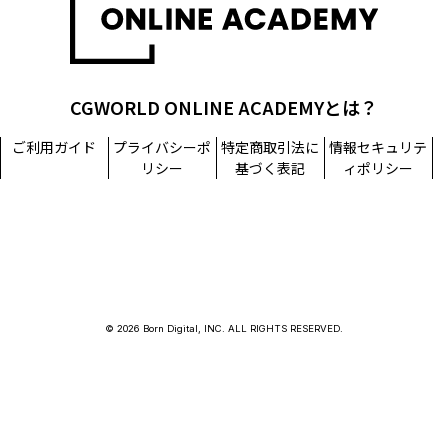
CGWORLD ONLINE ACADEMYとは？
ご利用ガイド
プライバシーポ
特定商取引法に
情報セキュリテ
リシー
基づく表記
ィポリシー
© 2026 Born Digital, INC. ALL RIGHTS RESERVED.