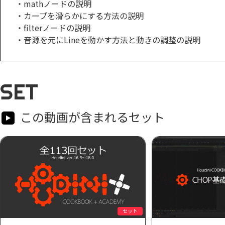
・mathノードの説明
・カーブを滑らかにする方法の説明
・filterノードの説明
・音源を元にLineを動かす方法と動きの調整の説明
SET
この動画が含まれるセット
セット