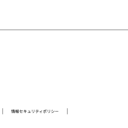
情報セキュリティポリシー