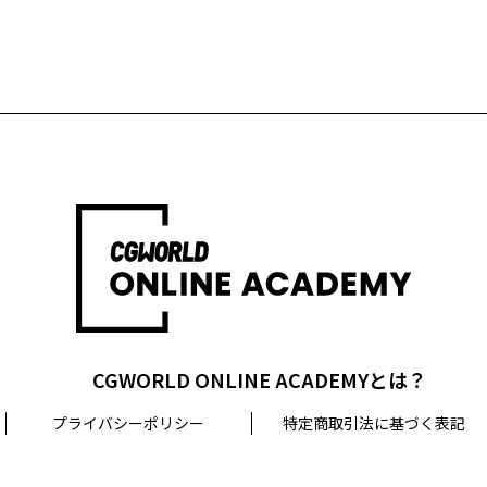
CGWORLD ONLINE ACADEMYとは？
プライバシーポリシー
特定商取引法に基づく表記