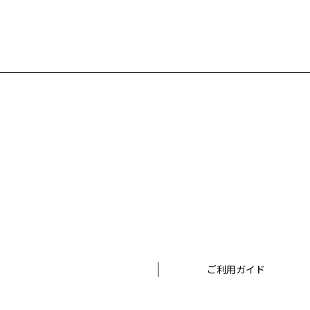
ご利用ガイド