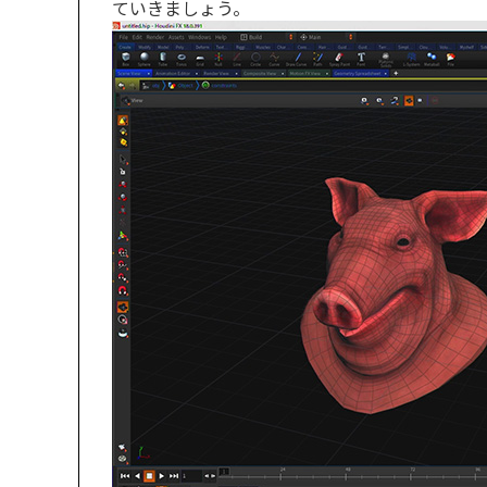
ていきましょう。