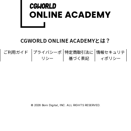
CGWORLD ONLINE ACADEMYとは？
ご利用ガイド
プライバシーポ
特定商取引法に
情報セキュリテ
リシー
基づく表記
ィポリシー
© 2026 Born Digital, INC. ALL RIGHTS RESERVED.