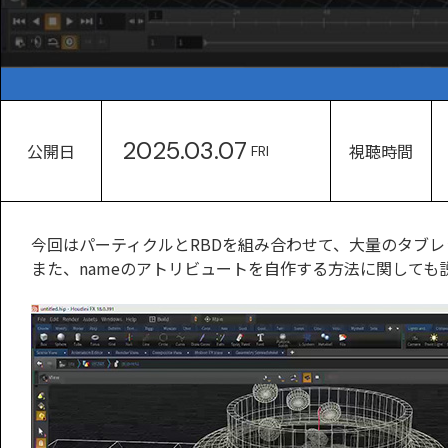
2025.03.07
公開日
視聴時間
FRI
今回はパーティクルとRBDを組み合わせて、大量のタブ
また、nameのアトリビュートを自作する方法に関しても