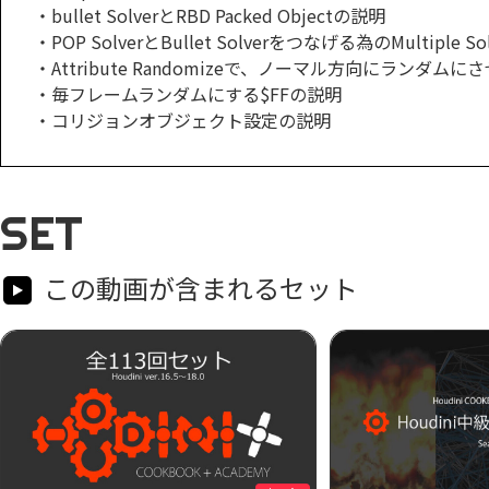
・bullet SolverとRBD Packed Objectの説明
・POP SolverとBullet Solverをつなげる為のMultiple S
・Attribute Randomizeで、ノーマル方向にランダムに
・毎フレームランダムにする$FFの説明
・コリジョンオブジェクト設定の説明
SET
この動画が含まれるセット