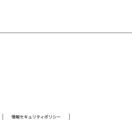
情報セキュリティポリシー