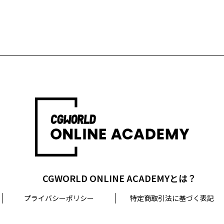
CGWORLD ONLINE ACADEMYとは？
プライバシーポリシー
特定商取引法に基づく表記