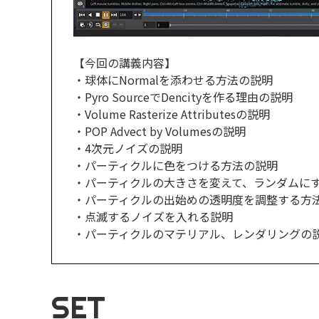
【今回の講義内容】
・球体にNormalを添わせる方法の説明
・Pyro SourceでDencityを作る理由の説明
・Volume Rasterize Attributesの説明
・POP Advect by Volumesの説明
・4次元ノイズの説明
・パーティクルに色をつける方法の説明
・パーティクルの大きさを変えて、ランダムに
・パーティクルの出始めの透明度を調整する方
・点滅するノイズを入れる説明
・パーティクルのマテリアル、レンダリングの
SET