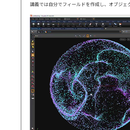
講義では自分でフィールドを作成し、オブジェ