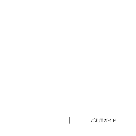
ご利用ガイド