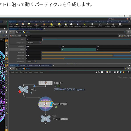
クトに沿って動くパーティクルを作成します。