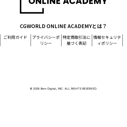
CGWORLD ONLINE ACADEMYとは？
ご利用ガイド
プライバシーポ
特定商取引法に
情報セキュリテ
リシー
基づく表記
ィポリシー
© 2026 Born Digital, INC. ALL RIGHTS RESERVED.