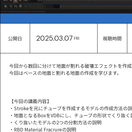
2025.03.07
公開日
視聴時間
FRI
今回から数回に分けて地面が割れる破壊エフェクトを作成
今回はベースの地面と割れる地面の作成を学びます。
【今回の講義内容】
・Strokeを元にチューブを作成するモデルの作成方法の
・地面となるBoxをVDBにし、チューブの形状でくり抜く
・くり抜いたモデルの2つの分割方法の説明
・RBD Material Fracrureの説明