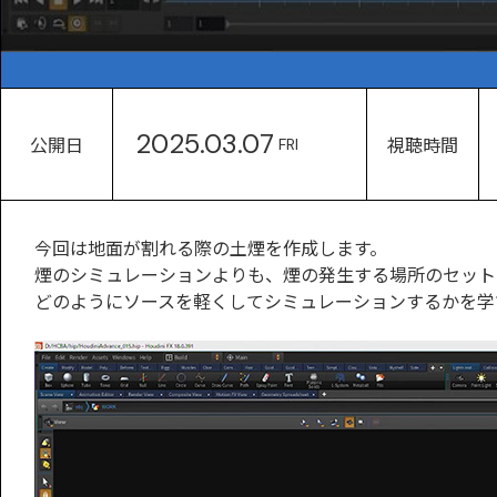
2025.03.07
公開日
視聴時間
FRI
今回は地面が割れる際の土煙を作成します。
煙のシミュレーションよりも、煙の発生する場所のセット
どのようにソースを軽くしてシミュレーションするかを学