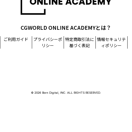
CGWORLD ONLINE ACADEMYとは？
ご利用ガイド
プライバシーポ
特定商取引法に
情報セキュリテ
リシー
基づく表記
ィポリシー
© 2026 Born Digital, INC. ALL RIGHTS RESERVED.