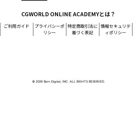
CGWORLD ONLINE ACADEMYとは？
ご利用ガイド
プライバシーポ
特定商取引法に
情報セキュリテ
リシー
基づく表記
ィポリシー
© 2026 Born Digital, INC. ALL RIGHTS RESERVED.