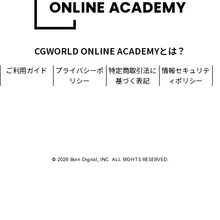
CGWORLD ONLINE ACADEMYとは？
ご利用ガイド
プライバシーポ
特定商取引法に
情報セキュリテ
リシー
基づく表記
ィポリシー
© 2026 Born Digital, INC. ALL RIGHTS RESERVED.