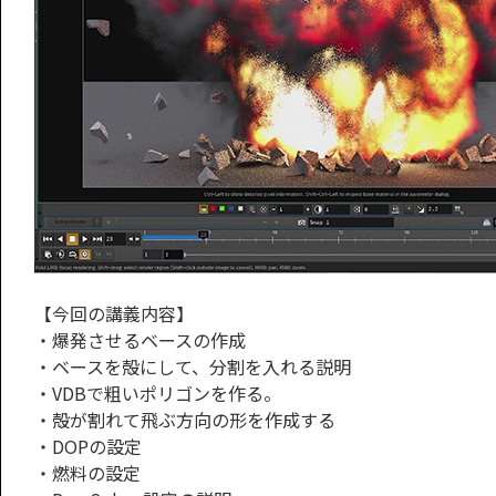
【今回の講義内容】
・爆発させるベースの作成
・ベースを殻にして、分割を入れる説明
・VDBで粗いポリゴンを作る。
・殻が割れて飛ぶ方向の形を作成する
・DOPの設定
・燃料の設定