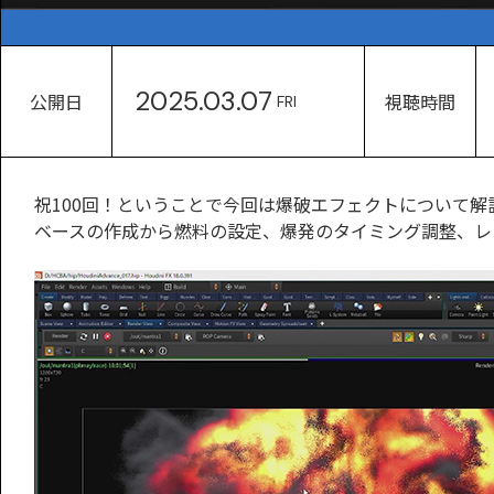
2025.03.07
公開日
視聴時間
FRI
祝100回！ということで今回は爆破エフェクトについて解
ベースの作成から燃料の設定、爆発のタイミング調整、レ