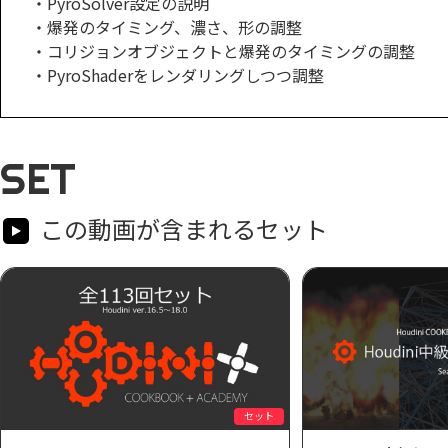
・PyroSolver設定の説明
・爆発のタイミング、濃さ、形の調整
・コリジョンオブジェクトと爆発のタイミングの調整
・PyroShaderをレンダリングしつつ調整
SET
この動画が含まれるセット
セット