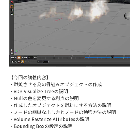
【今回の講義内容】
・燃焼させる為の骨組みオブジェクトの作成
・VDB Visualize Treeの説明
・Nullの色を変更する利点の説明
・作成したオブジェクトを燃料にする方法の説明
・ノードの簡単な出し方とノードの勉強方法の説明
・Volume Rasterize Attributesの説明
・Bounding Boxの設定の説明