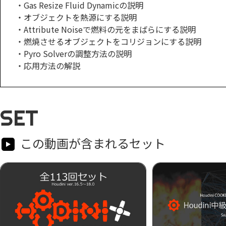
・Gas Resize Fluid Dynamicの説明
・オブジェクトを熱源にする説明
・Attribute Noiseで燃料の元をまばらにする説明
・燃焼させるオブジェクトをコリジョンにする説明
・Pyro Solverの調整方法の説明
・応用方法の解説
SET
この動画が含まれるセット