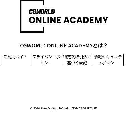
CGWORLD ONLINE ACADEMYとは？
ご利用ガイド
プライバシーポ
特定商取引法に
情報セキュリテ
リシー
基づく表記
ィポリシー
© 2026 Born Digital, INC. ALL RIGHTS RESERVED.