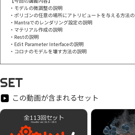
【今回の講義内容】
・モデルの微調整の説明
・ポリゴンの任意の場所にアトリビュートを与える方法の
・Mantraでのレンダリング設定の説明
・マテリアル作成の説明
・Restの説明
・Edit Parameter Interfaceの説明
・コロナのモデルを壊す方法の説明
SET
この動画が含まれるセット