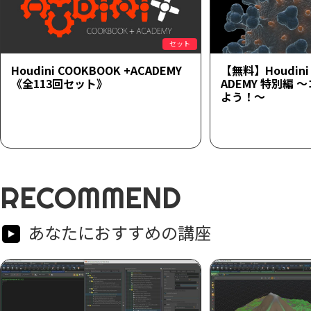
セット
Houdini COOKBOOK +ACADEMY
【無料】Houdini 
《全113回セット》
ADEMY 特別編
よう！～
RECOMMEND
あなたにおすすめの講座