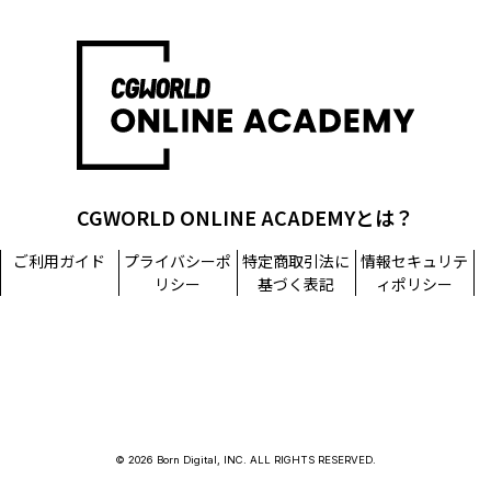
CGWORLD ONLINE ACADEMYとは？
ご利用ガイド
プライバシーポ
特定商取引法に
情報セキュリテ
リシー
基づく表記
ィポリシー
© 2026 Born Digital, INC. ALL RIGHTS RESERVED.