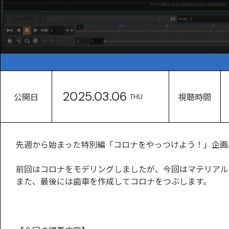
2025.03.06
公開日
視聴時間
THU
先週から始まった特別編「コロナをやっつけよう！」企画
前回はコロナをモデリングしましたが、今回はマテリアル
また、最後には歯車を作成してコロナをつぶします。