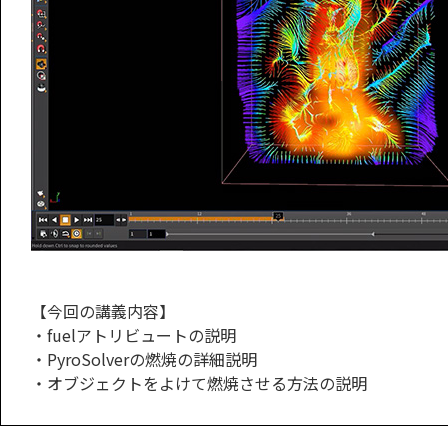
【今回の講義内容】
・fuelアトリビュートの説明
・PyroSolverの燃焼の詳細説明
・オブジェクトをよけて燃焼させる方法の説明