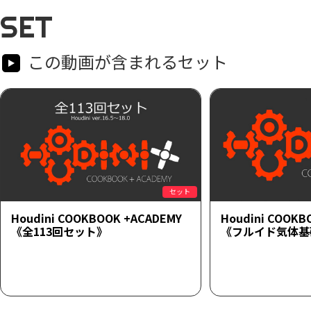
SET
この動画が含まれるセット
セット
Houdini COOKBOOK +ACADEMY
Houdini COOKB
《全113回セット》
《フルイド気体基