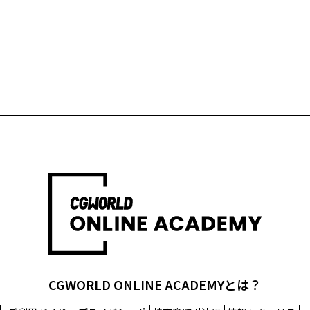
CGWORLD ONLINE ACADEMYとは？