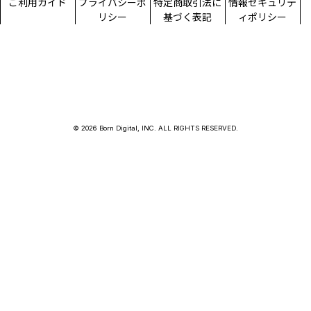
ご利用ガイド
プライバシーポ
特定商取引法に
情報セキュリテ
リシー
基づく表記
ィポリシー
© 2026 Born Digital, INC. ALL RIGHTS RESERVED.