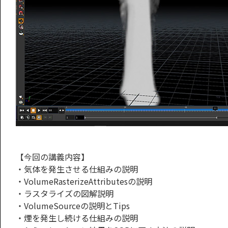
【今回の講義内容】
・気体を発生させる仕組みの説明
・VolumeRasterizeAttributesの説明
・ラスタライズの図解説明
・VolumeSourceの説明とTips
・煙を発生し続ける仕組みの説明