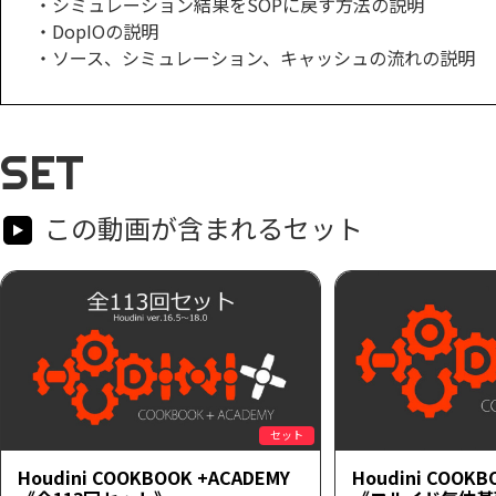
・シミュレーション結果をSOPに戻す方法の説明
・DopIOの説明
・ソース、シミュレーション、キャッシュの流れの説明
SET
この動画が含まれるセット
セット
Houdini COOKBOOK +ACADEMY
Houdini COOKB