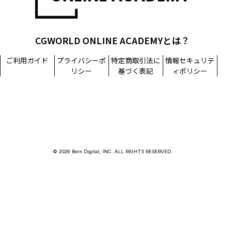
CGWORLD ONLINE ACADEMYとは？
ご利用ガイド
プライバシーポ
特定商取引法に
情報セキュリテ
リシー
基づく表記
ィポリシー
© 2026 Born Digital, INC. ALL RIGHTS RESERVED.