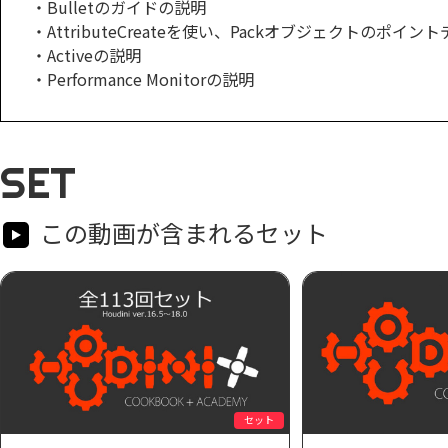
・Bulletのガイドの説明
・AttributeCreateを使い、Packオブジェクトのポ
・Activeの説明
・Performance Monitorの説明
SET
この動画が含まれるセット
セット