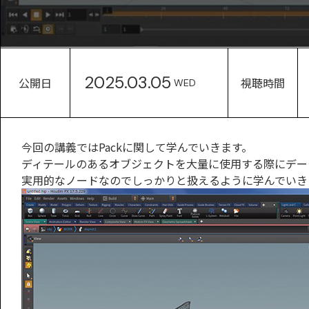
2025.03.05
公開日
視聴時間
WED
今回の講義ではPackに関して学んでいきます。
ディテールのあるオブジェクトを大量に使用する際にデータ
実用的なノードなのでしっかりと扱えるように学んでいき