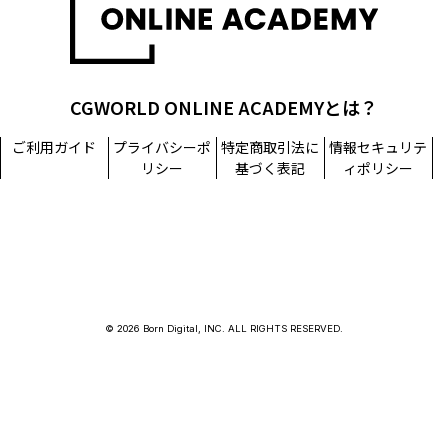
CGWORLD ONLINE ACADEMYとは？
ご利用ガイド
プライバシーポ
特定商取引法に
情報セキュリテ
リシー
基づく表記
ィポリシー
© 2026 Born Digital, INC. ALL RIGHTS RESERVED.