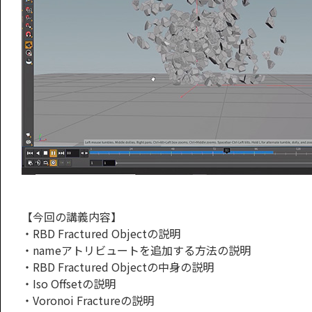
【今回の講義内容】
・RBD Fractured Objectの説明
・nameアトリビュートを追加する方法の説明
・RBD Fractured Objectの中身の説明
・Iso Offsetの説明
・Voronoi Fractureの説明