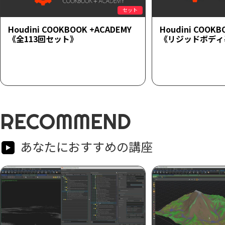
セット
Houdini COOKBOOK +ACADEMY
Houdini COOKB
《全113回セット》
《リジッドボディ
RECOMMEND
あなたにおすすめの講座