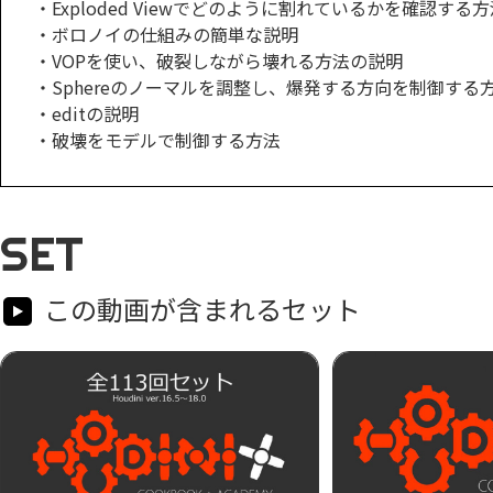
・Exploded Viewでどのように割れているかを確認する
・ボロノイの仕組みの簡単な説明
・VOPを使い、破裂しながら壊れる方法の説明
・Sphereのノーマルを調整し、爆発する方向を制御する
・editの説明
・破壊をモデルで制御する方法
SET
この動画が含まれるセット