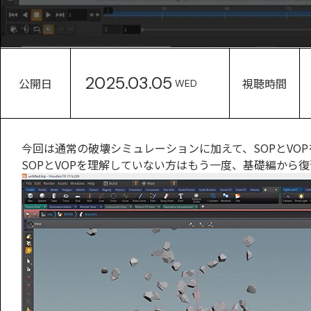
2025.03.05
公開日
視聴時間
WED
今回は通常の破壊シミュレーションに加えて、SOPとVO
SOPとVOPを理解していない方はもう一度、基礎編から