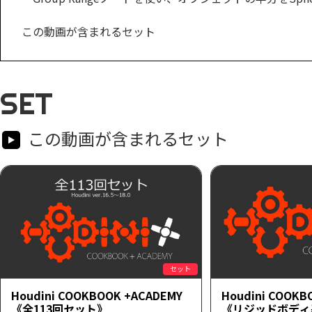
この動画が含まれるセット
SET
この動画が含まれるセット
セット
Houdini COOKBOOK +ACADEMY
Houdini COOKB
《全113回セット》
《リジッドボディ