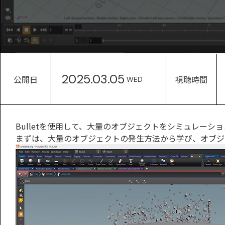
2025.03.05
公開日
視聴時間
WED
Bulletを使用して、大量のオブジェクトをシミュレーシ
まずは、大量のオブジェクトの発生方法から学び、オブジ