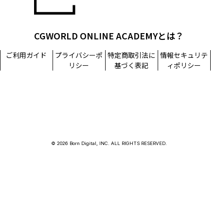
CGWORLD ONLINE ACADEMYとは？
ご利用ガイド
プライバシーポ
特定商取引法に
情報セキュリテ
リシー
基づく表記
ィポリシー
© 2026 Born Digital, INC. ALL RIGHTS RESERVED.