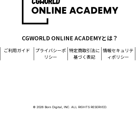
CGWORLD ONLINE ACADEMYとは？
ご利用ガイド
プライバシーポ
特定商取引法に
情報セキュリテ
リシー
基づく表記
ィポリシー
© 2026 Born Digital, INC. ALL RIGHTS RESERVED.