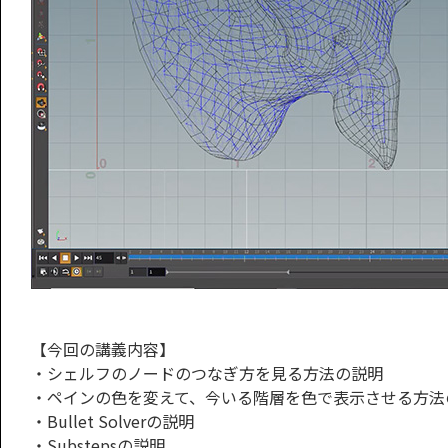
【今回の講義内容】
・シェルフのノードのつなぎ方を見る方法の説明
・ペインの色を変えて、今いる階層を色で表示させる方法
・Bullet Solverの説明
・Substepsの説明