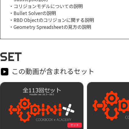
・コリジョンモデルについての説明
・Bullet Solverの説明
・RBD Objectのコリジョンに関する説明
・Geometry Spreadsheetの見方の説明
SET
この動画が含まれるセット
セット