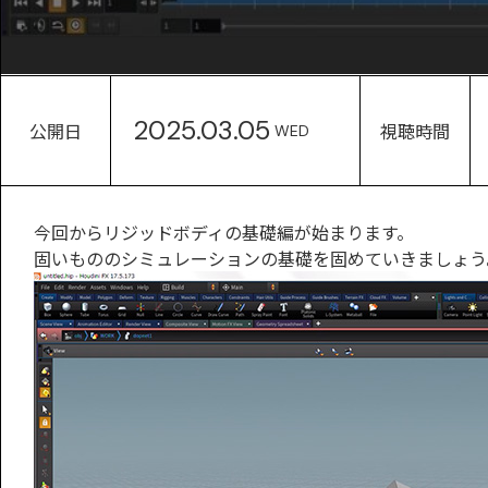
2025.03.05
公開日
視聴時間
WED
今回からリジッドボディの基礎編が始まります。
固いもののシミュレーションの基礎を固めていきましょう