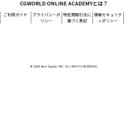
CGWORLD ONLINE ACADEMYとは？
ご利用ガイド
プライバシーポ
特定商取引法に
情報セキュリテ
リシー
基づく表記
ィポリシー
© 2026 Born Digital, INC. ALL RIGHTS RESERVED.