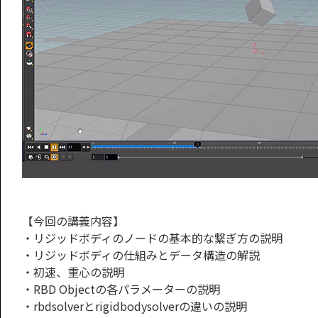
【今回の講義内容】
・リジッドボディのノードの基本的な繋ぎ方の説明
・リジッドボディの仕組みとデータ構造の解説
・初速、重心の説明
・RBD Objectの各パラメーターの説明
・rbdsolverとrigidbodysolverの違いの説明