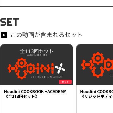
SET
この動画が含まれるセット
セット
Houdini COOKBOOK +ACADEMY
Houdini COOKB
《全113回セット》
《リジッドボディ