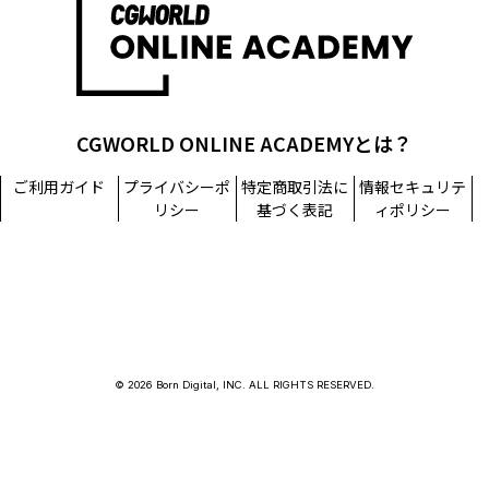
CGWORLD ONLINE ACADEMYとは？
ご利用ガイド
プライバシーポ
特定商取引法に
情報セキュリテ
リシー
基づく表記
ィポリシー
© 2026 Born Digital, INC. ALL RIGHTS RESERVED.