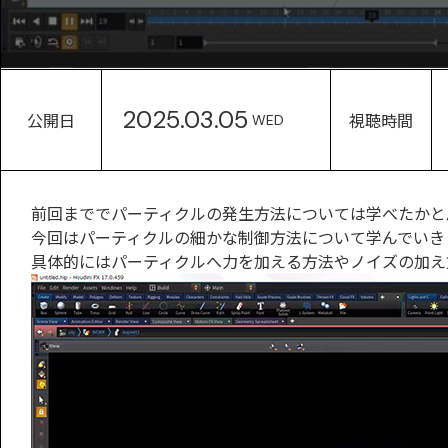
2025.03.05
公開日
視聴時間
WED
前回まででパーティクルの発生方法については学べたかと
今回はパーティクルの細かな制御方法について学んでいき
具体的にはパーティクルへ力を加える方法やノイズの加え