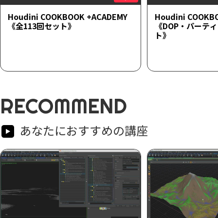
Houdini COOKBOOK +ACADEMY
Houdini COOKB
《全113回セット》
《DOP・パーテ
ト》
RECOMMEND
あなたにおすすめの講座