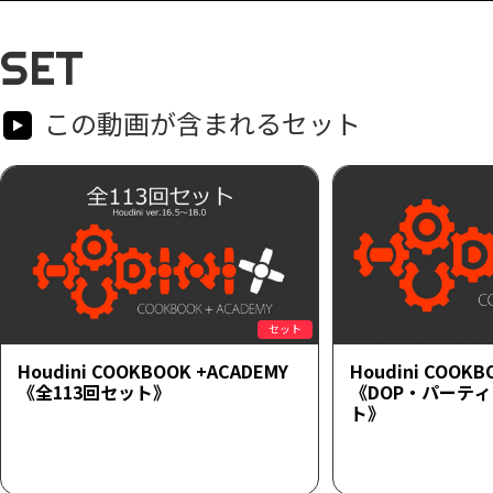
SET
この動画が含まれるセット
セット
Houdini COOKBOOK +ACADEMY
Houdini COOKB
《全113回セット》
《DOP・パーテ
ト》