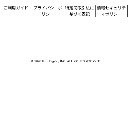
ご利用ガイド
プライバシーポ
特定商取引法に
情報セキュリテ
リシー
基づく表記
ィポリシー
© 2026 Born Digital, INC. ALL RIGHTS RESERVED.