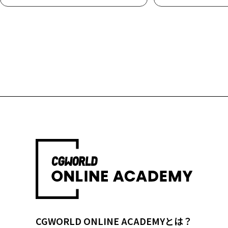
CGWORLD ONLINE ACADEMYとは？