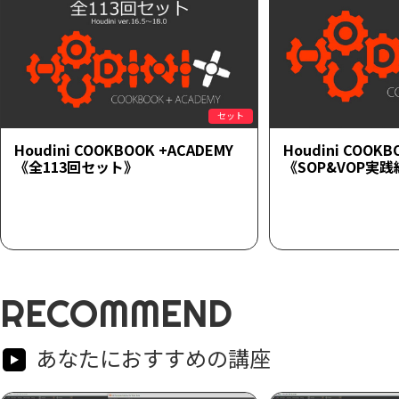
セット
Houdini COOKBOOK +ACADEMY
Houdini COOKB
《全113回セット》
《SOP&VOP実
RECOMMEND
あなたにおすすめの講座