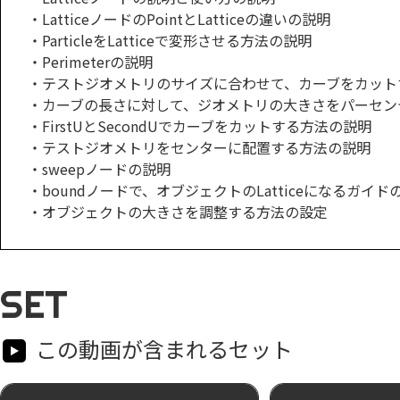
・LatticeノードのPointとLatticeの違いの説明
・ParticleをLatticeで変形させる方法の説明
・Perimeterの説明
・テストジオメトリのサイズに合わせて、カーブをカット
・カーブの長さに対して、ジオメトリの大きさをパーセン
・FirstUとSecondUでカーブをカットする方法の説明
・テストジオメトリをセンターに配置する方法の説明
・sweepノードの説明
・boundノードで、オブジェクトのLatticeになるガイ
・オブジェクトの大きさを調整する方法の設定
SET
この動画が含まれるセット