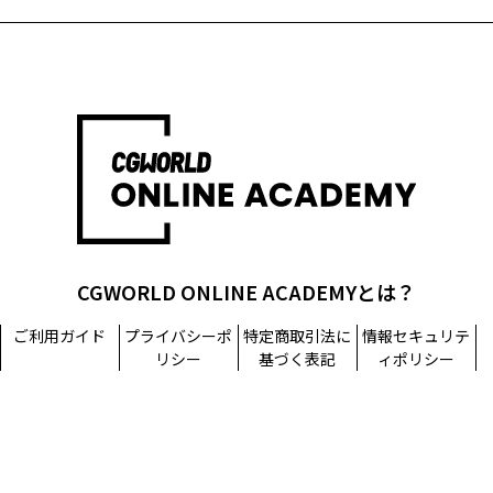
CGWORLD ONLINE ACADEMYとは？
ご利用ガイド
プライバシーポ
特定商取引法に
情報セキュリテ
リシー
基づく表記
ィポリシー