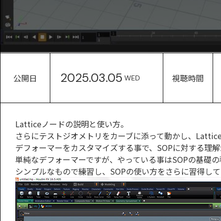
2025.03.05
公開日
視聴時間
WED
Latticeノードの説明と使い方。
さらにテストジオメトリをカーブに添って動かし、Latti
デフォーマーをカスタマイズする事で、SOPに対する理解
単純なデフォーマーですが、やっている事はSOPの基礎の
シンプルなもので練習し、SOPの使い方をさらに習得し