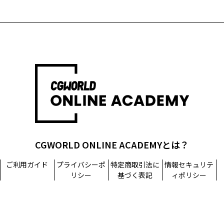
CGWORLD ONLINE ACADEMYとは？
ご利用ガイド
プライバシーポ
特定商取引法に
情報セキュリテ
リシー
基づく表記
ィポリシー