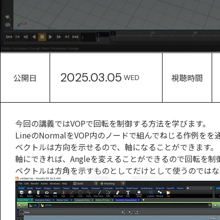
2025.03.05
公開日
視聴時間
WED
今回の講義ではVOPで回転を制御する方法を学びます。
LineのNormalをVOP内のノードで組んでねじる作例
ベクトルは方向を示せるので、軸になることができます。
軸にできれば、Angleを変えることができるので回転を制
ベクトルは方角を示すものとしてだけとして使うのではな