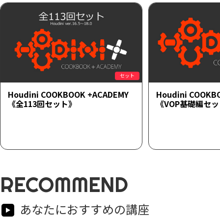
セット
Houdini COOKBOOK +ACADEMY
Houdini COOKB
《全113回セット》
《VOP基礎編セ
RECOMMEND
あなたにおすすめの講座