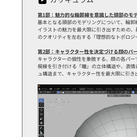
第1部：魅力的な輪郭線を意識した頭部のモ
基本となる頭部のモデリングについて、輪郭
イラストの魅力を最大限に引き出すための、
のクオリティを左右する「理想的なトポロジ
第2部：キャラクター性を決定づける顔のパ
キャラクターの個性を象徴する、顔の各パー
視線を引き付ける「瞳」の立体構造や、表情
ュ構造まで、キャラクター性を最大限に引き