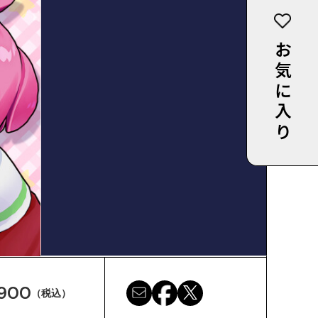
お気に入り
900
（税込）