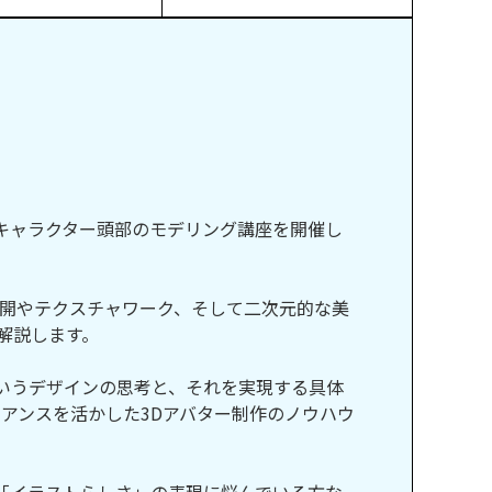
なキャラクター頭部のモデリング講座を開催し
展開やテクスチャワーク、そして二次元的な美
に解説します。
というデザインの思考と、それを実現する具体
アンスを活かした3Dアバター制作のノウハウ