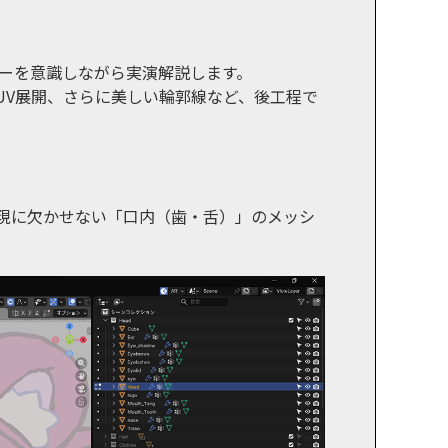
ーを意識しながら実演解説します。
UV展開、さらに美しい輪郭線など、後工程で
現に欠かせない「口内（歯・舌）」のメッシ