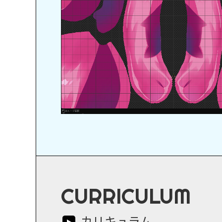
CURRICULUM
カリキュラム