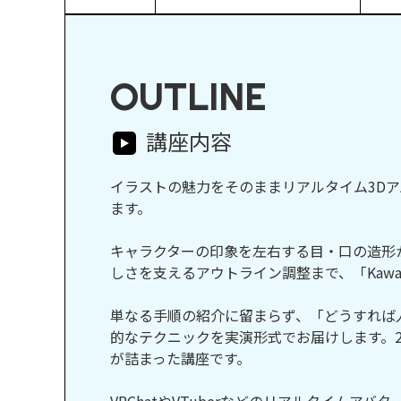
OUTLINE
講座内容
イラストの魅力をそのままリアルタイム3Dア
ます。
キャラクターの印象を左右する目・口の造形
しさを支えるアウトライン調整まで、「Kaw
単なる手順の紹介に留まらず、「どうすれば人
的なテクニックを実演形式でお届けします。2
が詰まった講座です。