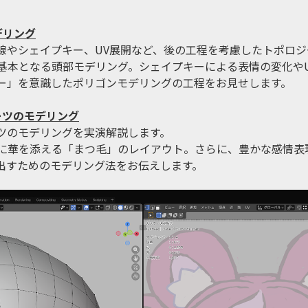
デリング
線やシェイプキー、UV展開など、後の工程を考慮したトポロジ
基本となる頭部モデリング。シェイプキーによる表情の変化や
ー」を意識したポリゴンモデリングの工程をお見せします。
ーツのモデリング
ツのモデリングを実演解説します。
に華を添える「まつ毛」のレイアウト。さらに、豊かな感情表
出すためのモデリング法をお伝えします。