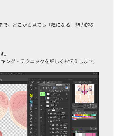
まで。どこから見ても「絵になる」魅力的な
す。
ッキング・テクニックを詳しくお伝えします。