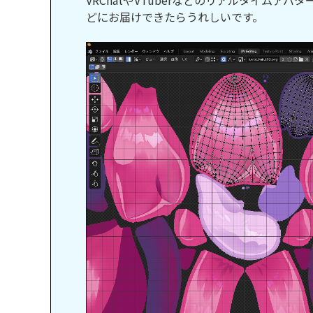
VRChatやVTuberなどのリアルタイム
どにお届けできたらうれしいです。