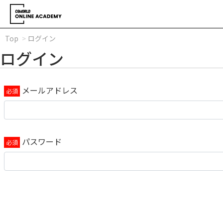
Top
ログイン
ログイン
メールアドレス
パスワード