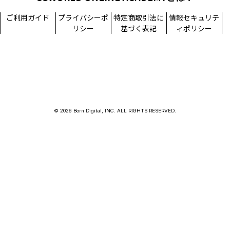
ご利用ガイド
プライバシーポ
特定商取引法に
情報セキュリテ
リシー
基づく表記
ィポリシー
© 2026 Born Digital, INC. ALL RIGHTS RESERVED.