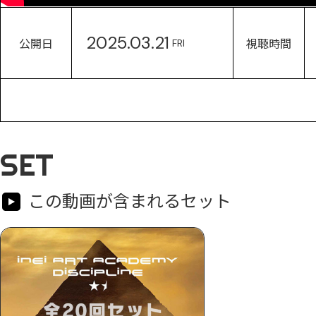
2025.03.21
公開日
視聴時間
FRI
SET
この動画が含まれるセット