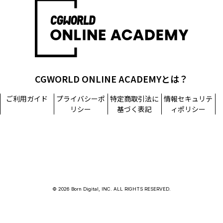
CGWORLD ONLINE ACADEMYとは？
ご利用ガイド
プライバシーポ
特定商取引法に
情報セキュリテ
リシー
基づく表記
ィポリシー
© 2026 Born Digital, INC. ALL RIGHTS RESERVED.