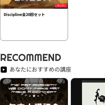
セット
Discipline全20回セット
RECOMMEND
あなたにおすすめの講座