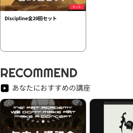
セット
Discipline全20回セット
RECOMMEND
あなたにおすすめの講座