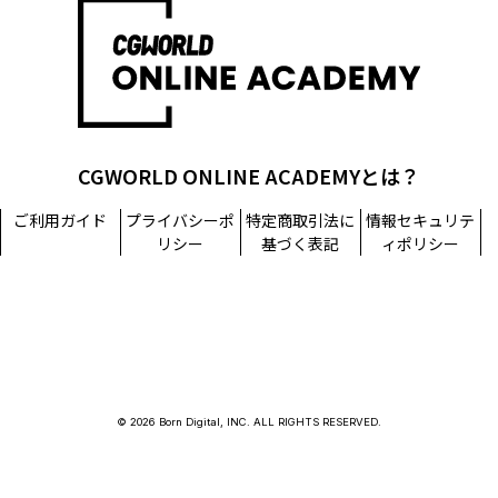
CGWORLD ONLINE ACADEMYとは？
ご利用ガイド
プライバシーポ
特定商取引法に
情報セキュリテ
リシー
基づく表記
ィポリシー
© 2026 Born Digital, INC. ALL RIGHTS RESERVED.