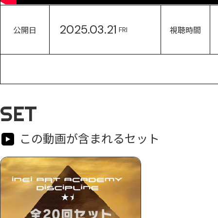
2025.03.21
公開日
視聴時間
FRI
SET
この動画が含まれるセット