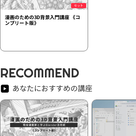
セット
漫画のための3D背景入門講座 《コ
ンプリート版》
RECOMMEND
あなたにおすすめの講座