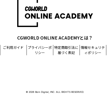
CGWORLD ONLINE ACADEMYとは？
ご利用ガイド
プライバシーポ
特定商取引法に
情報セキュリテ
リシー
基づく表記
ィポリシー
© 2026 Born Digital, INC. ALL RIGHTS RESERVED.