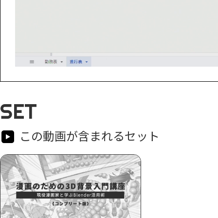
SET
この動画が含まれるセット