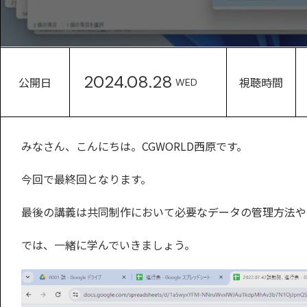
2024.08.28
公開日
視聴時間
WED
みなさん、こんにちは。CGWORLD西原です。
今回で最終回となります。
最後の講義は共同制作において必要なデータの管理方法や
では、一緒に学んでいきましょう。