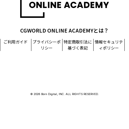
CGWORLD ONLINE ACADEMYとは？
ご利用ガイド
プライバシーポ
特定商取引法に
情報セキュリテ
リシー
基づく表記
ィポリシー
© 2026 Born Digital, INC. ALL RIGHTS RESERVED.