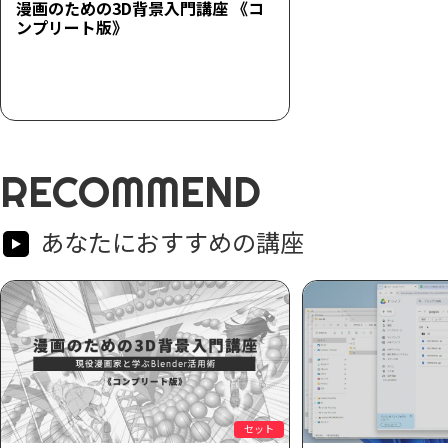
漫画のための3D背景入門講座 《コ
ンプリート版》
RECOMMEND
あなたにおすすめの講座
セット