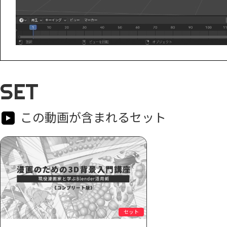
SET
この動画が含まれるセット
セット