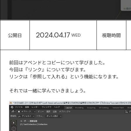
2024.04.17
公開日
視聴時間
WED
前回はアペンドとコピーについて学びました。
今回は『リンク』について学びます。
リンクは「参照して入れる」という機能になります。
それでは一緒に学んでいきましょう。