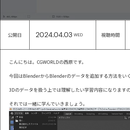
2024.04.03
公開日
視聴時間
WED
こんにちは。CGWORLDの西原です。
今回はBlenderからBlenderのデータを追加する方法
3Dのデータを扱う上では理解したい学習内容になります
それでは一緒に学んでいきましょう。