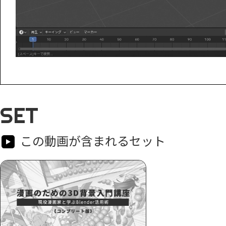
SET
この動画が含まれるセット