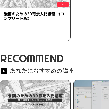
セット
漫画のための3D背景入門講座 《コ
ンプリート版》
RECOMMEND
あなたにおすすめの講座