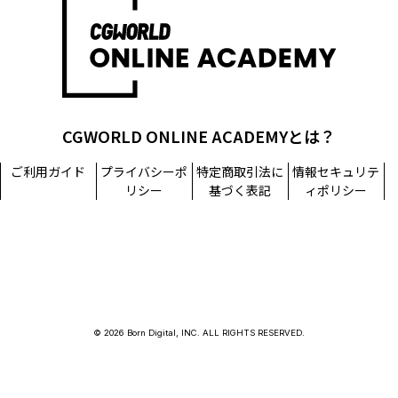
CGWORLD ONLINE ACADEMYとは？
ご利用ガイド
プライバシーポ
特定商取引法に
情報セキュリテ
リシー
基づく表記
ィポリシー
© 2026 Born Digital, INC. ALL RIGHTS RESERVED.