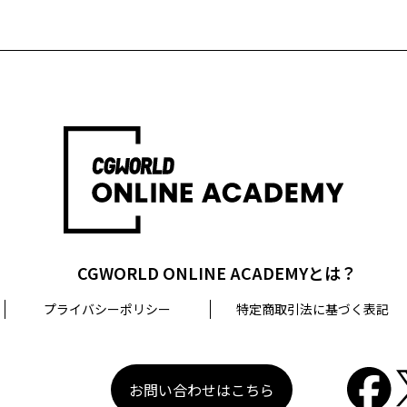
CGWORLD ONLINE ACADEMYとは？
プライバシーポリシー
特定商取引法に基づく表記
お問い合わせはこちら