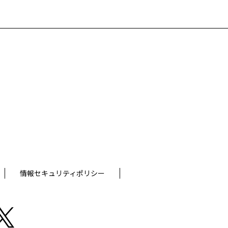
情報セキュリティポリシー