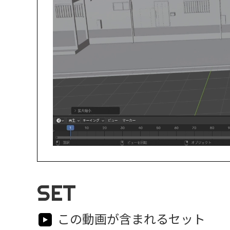
SET
この動画が含まれるセット