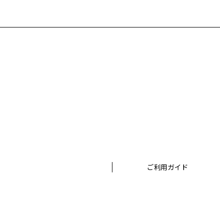
ご利用ガイド