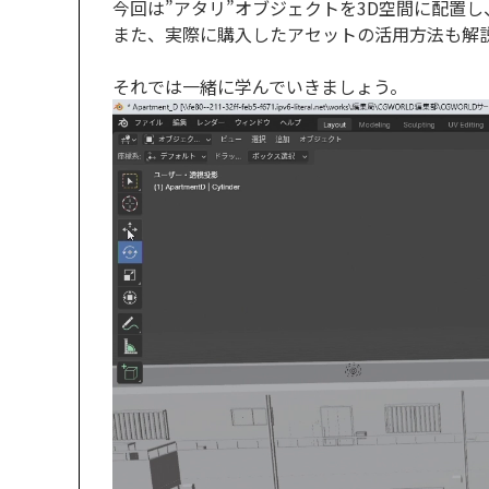
今回は”アタリ”オブジェクトを3D空間に配置
また、実際に購入したアセットの活用方法も解
それでは一緒に学んでいきましょう。