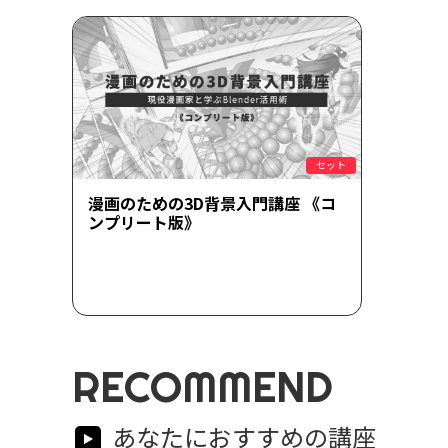
セット
漫画のための3D背景入門講座 《コ
ンプリート版》
RECOMMEND
あなたにおすすめの講座