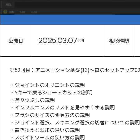
2025.03.07
公開日
視聴時間
FRI
第52回目：アニメーション基礎(13)～亀のセットアップ0
・ジョイントのオリエントの説明
・Yキーで戻るショートカットの説明
・塗りつぶしの説明
・インフルエンスのリストを見やすくする説明
・ブラシのサイズの変更方法の説明
・ジョイント選択、スキニング選択の切替についての説明
・置き換えと追加の違いの説明
・スポイトツールの使い方の説明