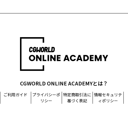
CGWORLD ONLINE ACADEMYとは？
ご利用ガイド
プライバシーポ
特定商取引法に
情報セキュリテ
リシー
基づく表記
ィポリシー