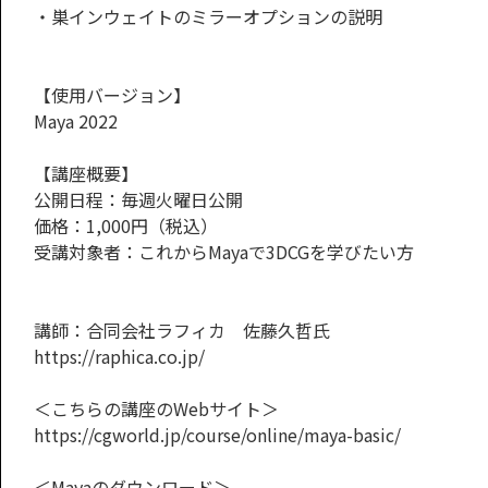
・巣インウェイトのミラーオプションの説明
【使用バージョン】
Maya 2022
【講座概要】
公開日程：毎週火曜日公開
価格：1,000円（税込）
受講対象者：これからMayaで3DCGを学びたい方
講師：合同会社ラフィカ 佐藤久哲氏
https://raphica.co.jp/
＜こちらの講座のWebサイト＞
https://cgworld.jp/course/online/maya-basic/
＜Mayaのダウンロード＞