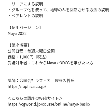
リニアにする説明
・グループ化を使って、地球のみを回転させる方法の説明
・ペアレントの説明
【使用バージョン】
Maya 2022
【講座概要】
公開日程：毎週火曜日公開
価格：1,000円（税込）
受講対象者：これからMayaで3DCGを学びたい方
講師：合同会社ラフィカ 佐藤久哲氏
https://raphica.co.jp/
＜こちらの講座のWebサイト＞
https://cgworld.jp/course/online/maya-basic/