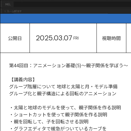
2025.03.07
公開日
視聴時間
FRI
第44回目：アニメーション基礎(5)～親子関係を学ぼう～
【講義内容】
グループ階層について 地球と太陽と月・モデル準備
グループ化と親子構造による回転のアニメーション
・太陽と地球のモデルを使って、親子関係を作る説明
・ショートカットを使って親子関係を作る説明
・親を回転して、子を回転させる説明
・グラフエディタで緩急がついているカーブを