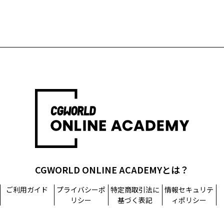
CGWORLD ONLINE ACADEMYとは？
ご利用ガイド
プライバシーポ
特定商取引法に
情報セキュリテ
リシー
基づく表記
ィポリシー