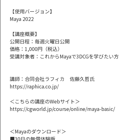
【使用バージョン】
Maya 2022
【講座概要】
公開日程：毎週火曜日公開
価格：1,000円（税込）
受講対象者：これからMayaで3DCGを学びたい方
講師：合同会社ラフィカ 佐藤久哲氏
https://raphica.co.jp/
＜こちらの講座のWebサイト＞
https://cgworld.jp/course/online/maya-basic/
＜Mayaのダウンロード＞
■30日の無償体験版