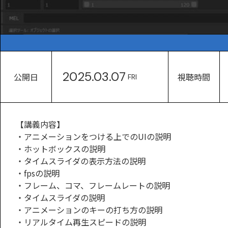
2025.03.07
公開日
視聴時間
FRI
【講義内容】
・アニメーションをつける上でのUIの説明
・ホットボックスの説明
・タイムスライダの表示方法の説明
・fpsの説明
・フレーム、コマ、フレームレートの説明
・タイムスライダの説明
・アニメーションのキーの打ち方の説明
・リアルタイム再生スピードの説明