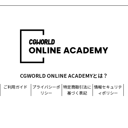
CGWORLD ONLINE ACADEMYとは？
ご利用ガイド
プライバシーポ
特定商取引法に
情報セキュリテ
リシー
基づく表記
ィポリシー