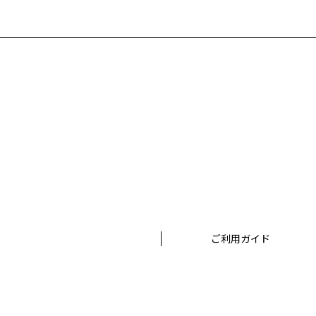
ご利用ガイド