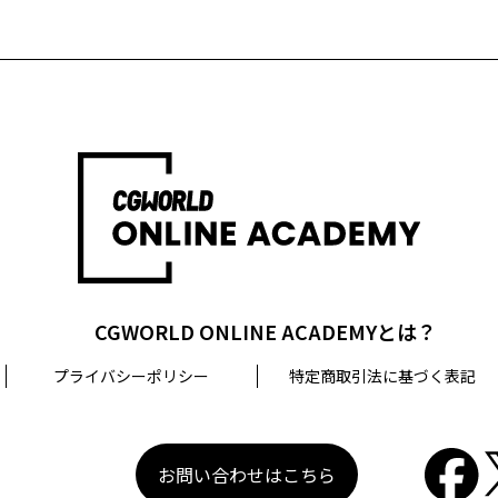
CGWORLD ONLINE ACADEMYとは？
プライバシーポリシー
特定商取引法に基づく表記
お問い合わせはこちら