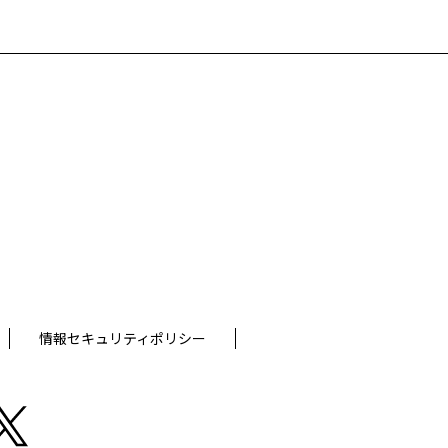
情報セキュリティポリシー