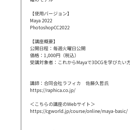
【使用バージョン】
Maya 2022
PhotoshopCC2022
【講座概要】
公開日程：毎週火曜日公開
価格：1,000円（税込）
受講対象者：これからMayaで3DCGを学びたい
講師：合同会社ラフィカ 佐藤久哲氏
https://raphica.co.jp/
＜こちらの講座のWebサイト＞
https://cgworld.jp/course/online/maya-basic/