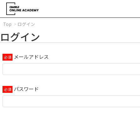
Top
ログイン
ログイン
メールアドレス
パスワード