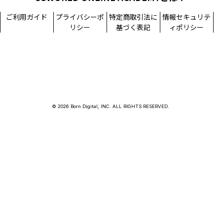
ご利用ガイド
プライバシーポ
特定商取引法に
情報セキュリテ
リシー
基づく表記
ィポリシー
© 2026 Born Digital, INC. ALL RIGHTS RESERVED.