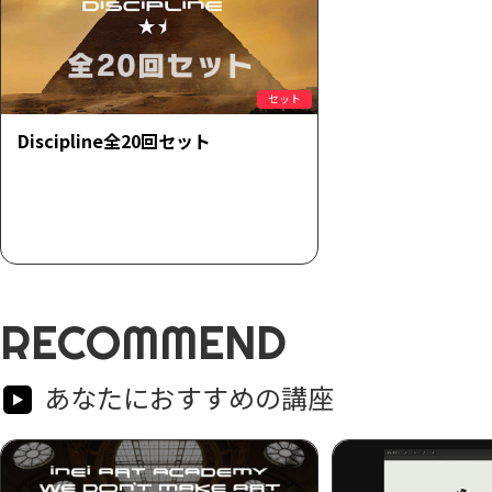
セット
Discipline全20回セット
RECOMMEND
あなたにおすすめの講座