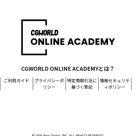
CGWORLD ONLINE ACADEMYとは？
ご利用ガイド
プライバシーポ
特定商取引法に
情報セキュリテ
リシー
基づく表記
ィポリシー
© 2026 Born Digital, INC. ALL RIGHTS RESERVED.