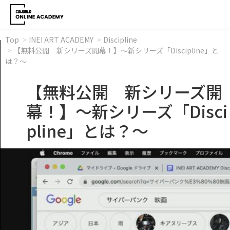
Top
INEI ART ACADEMY
Discipline
【無料公開 新シリーズ開幕！】～新シリーズ「Discipline」と
は？～
【無料公開 新シリーズ開
幕！】～新シリーズ「Disci
pline」とは？～