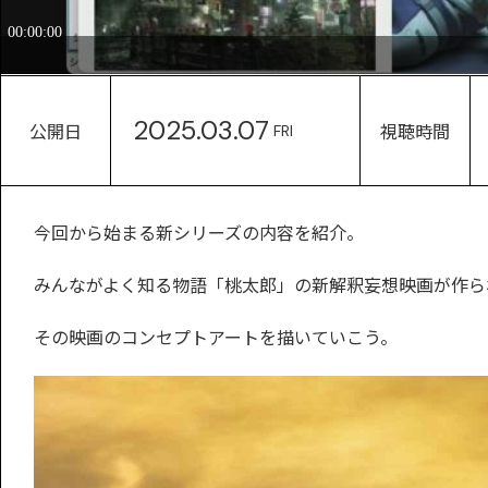
2025.03.07
公開日
視聴時間
FRI
今回から始まる新シリーズの内容を紹介。
みんながよく知る物語「桃太郎」の新解釈妄想映画が作ら
その映画のコンセプトアートを描いていこう。