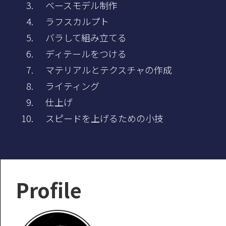
ベースモデル制作
ラフスカルプト
バラして組み立てる
ディテールをつける
マテリアルとテクスチャの作成
ライティング
仕上げ
スピードを上げるための小技
Profile