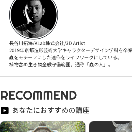
長谷川拓海/KLab株式会社/3D Artist
2019年京都造形芸術大学キャラクターデザイン学科を卒業
蟲をモチーフにした連作をライフワークにしている。
植物含め生き物全般守備範囲。通称「蟲の人」。
RECOMMEND
あなたにおすすめの講座