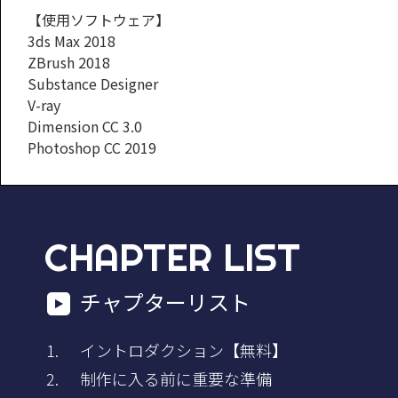
【使用ソフトウェア】
3ds Max 2018
ZBrush 2018
Substance Designer
V-ray
Dimension CC 3.0
Photoshop CC 2019
CHAPTER LIST
チャプターリスト
イントロダクション【無料】
制作に入る前に重要な準備