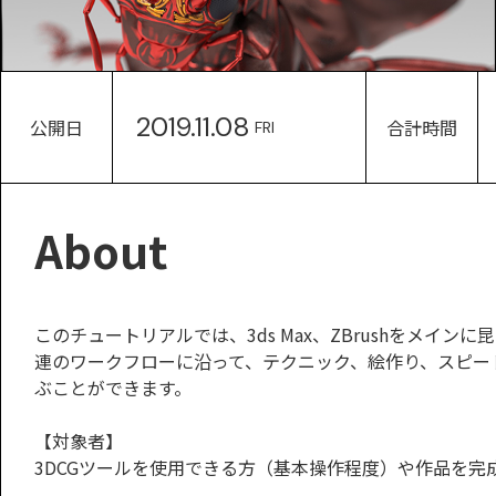
2019.11.08
公開日
合計時間
FRI
About
このチュートリアルでは、3ds Max、ZBrushをメ
連のワークフローに沿って、テクニック、絵作り、スピー
ぶことができます。
【対象者】
3DCGツールを使用できる方（基本操作程度）や作品を完