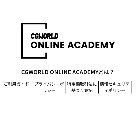
CGWORLD ONLINE ACADEMYとは？
ご利用ガイド
プライバシーポ
特定商取引法に
情報セキュリテ
リシー
基づく表記
ィポリシー