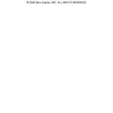
© 2026 Born Digital, INC. ALL RIGHTS RESERVED.