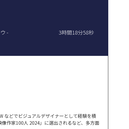
 -
3時間18分58秒
W などでビジュアルデザイナーとして経験を積
映像作家100人 2024」に選出されるなど、多方面