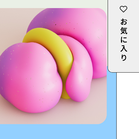
お気に入り