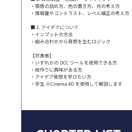
・質感の詰め方、色の置き方、光の考え方
・情報量やコントラスト、レベル補正の考え方
■ 3. アイデアについて
・インプットの方法
・組み合わせから発想を生むロジック
【対象者】
・いずれかの DCC ツールを使用できる方
・絵作りに興味がある方
・アイデア発想を学びたい方
・学生 ※Cinema 4D を使用して解説します