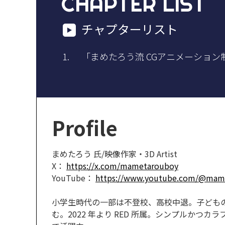
CHAPTER LIST
チャプターリスト
「まめたろう流 CGアニメーション
Profile
まめたろう 氏/映像作家・3D Artist
X：
https://x.com/mametarouboy
YouTube：
https://www.youtube.com/@mam
小学生時代の一部は不登校、高校中退。子どもの
む。2022 年より RED 所属。シンプルかつカ