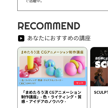
で活躍中。
RECOMMEND
あなたにおすすめの講座
セット
「まめたろう流 CGアニメーション
SCULPT
制作講座」- 色・ライティング・質
感・アイデアのノウハウ -