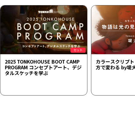
セット
2025 TONKOHOUSE BOOT CAMP
カラースクリプト
PROGRAM コンセプトアート、デジ
方で変わる by堤
タルスケッチを学ぶ