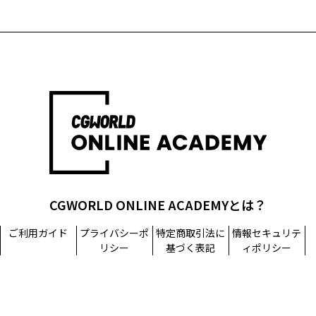
CGWORLD ONLINE ACADEMYとは？
ご利用ガイド
プライバシーポ
特定商取引法に
情報セキュリテ
リシー
基づく表記
ィポリシー