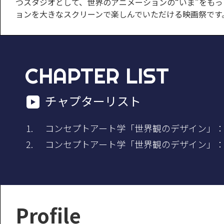
つスタジオとして、世界のアニメーションの“いま”をも
ョンを大きなスクリーンで楽しんでいただける映画祭です
CHAPTER LIST
チャプターリスト
コンセプトアート学「世界観のデザイン」
コンセプトアート学「世界観のデザイン」
Profile