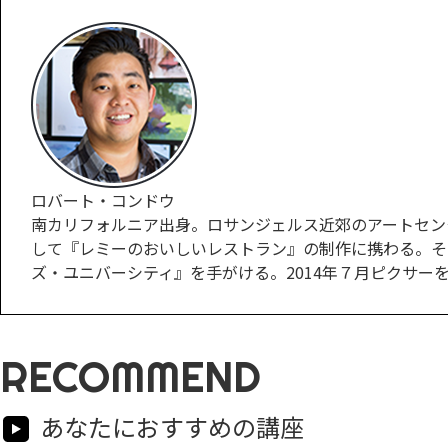
ロバート・コンドウ
南カリフォルニア出身。ロサンジェルス近郊のアートセン
して『レミーのおいしいレストラン』の制作に携わる。そ
ズ・ユニバーシティ』を手がける。2014年７月ピクサ
RECOMMEND
あなたにおすすめの講座