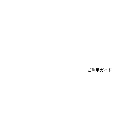
ご利用ガイド