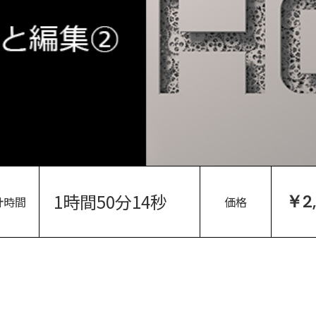
1時間50分14秒
￥2
計時間
価格