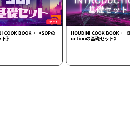
セット
NI COOK BOOK + 《SOPの
HOUDINI COOK BOOK + 《
ット》
uctionの基礎セット》