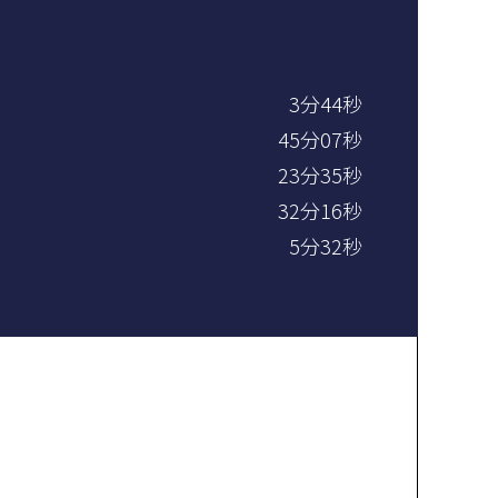
3分44秒
45分07秒
23分35秒
32分16秒
5分32秒