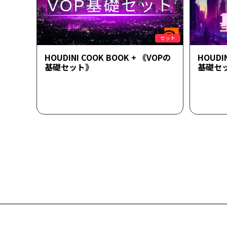
セット
HOUDINI COOK BOOK + 《VOPの
HOUDI
基礎セット》
基礎セ