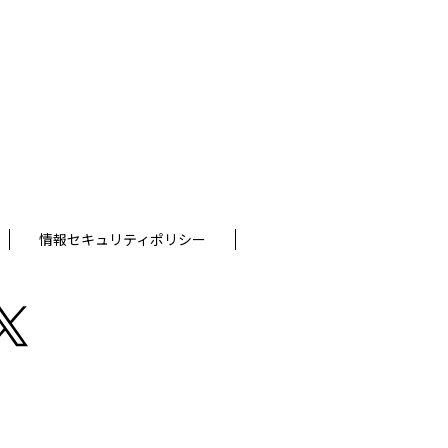
情報セキュリティポリシー