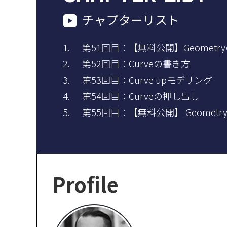
チャプターリスト
第51回目：【無料公開】Geometr
第52回目：Curveの書き方
第53回目：Curve upモデリング
第54回目：Curveの押し出し
第55回目：【無料公開】 Geometr
Profile