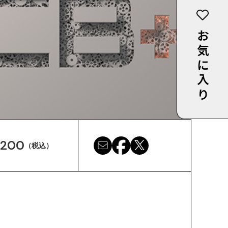
お気に入り
,200
（税込）