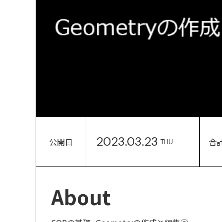
2023.03.23
公開日
合
THU
About