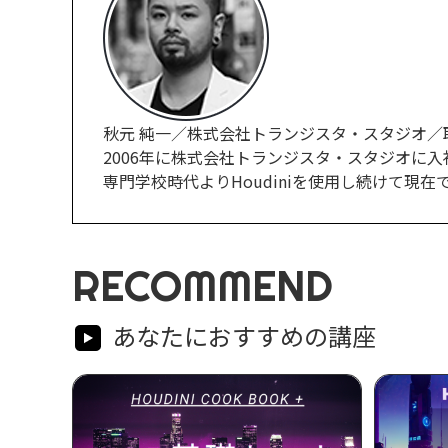
秋元 純一／株式会社トランジスタ・スタジオ／
2006年に株式会社トランジスタ・スタジオに入
専門学校時代よりHoudiniを使用し続けて現在ではCG
RECOMMEND
あなたにおすすめの講座