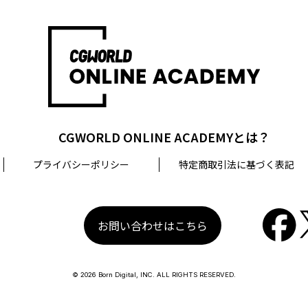
CGWORLD ONLINE ACADEMYとは？
プライバシーポリシー
特定商取引法に基づく表記
お問い合わせはこちら
© 2026 Born Digital, INC. ALL RIGHTS RESERVED.