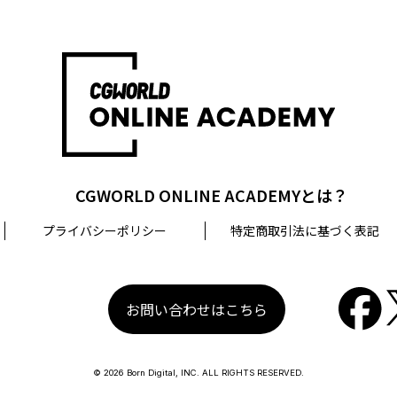
CGWORLD ONLINE ACADEMYとは？
プライバシーポリシー
特定商取引法に基づく表記
お問い合わせはこちら
© 2026 Born Digital, INC. ALL RIGHTS RESERVED.