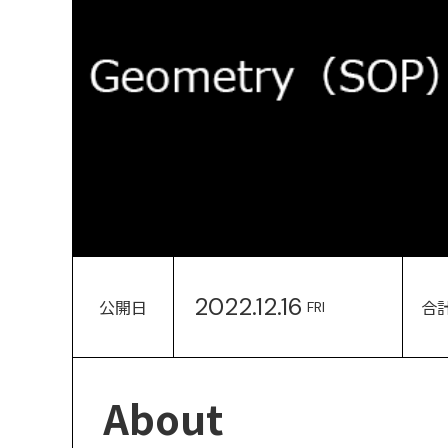
2022.12.16
公開日
合
FRI
About