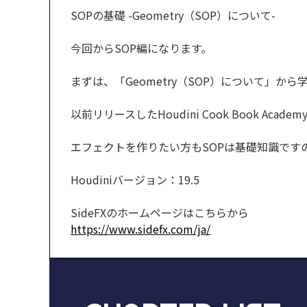
SOPの基礎 -Geometry（SOP）について-
今回からSOP編になります。
まずは、「Geometry（SOP）について」から
以前リリースしたHoudini Cook Book A
エフェクトを作りたい方もSOPは基礎知識です
Houdiniバージョン：19.5
SideFXのホームページはこちらから
https://www.sidefx.com/ja/