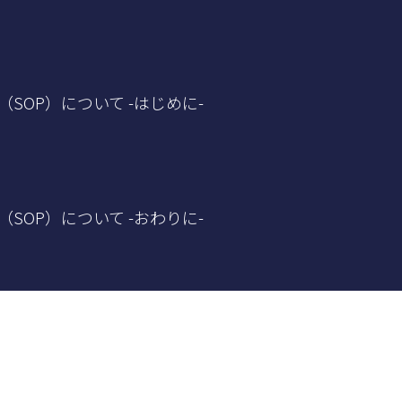
（SOP）について -はじめに-
（SOP）について -おわりに-