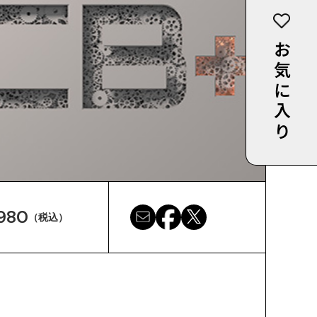
お気に入り
980
（税込）