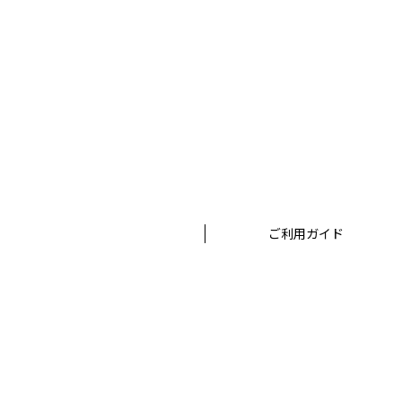
ご利用ガイド