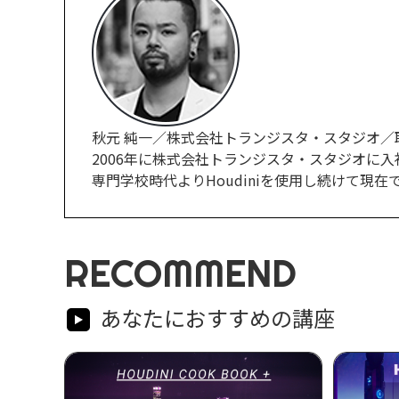
秋元 純一／株式会社トランジスタ・スタジオ／
2006年に株式会社トランジスタ・スタジオに入
専門学校時代よりHoudiniを使用し続けて現在ではCG
RECOMMEND
あなたにおすすめの講座