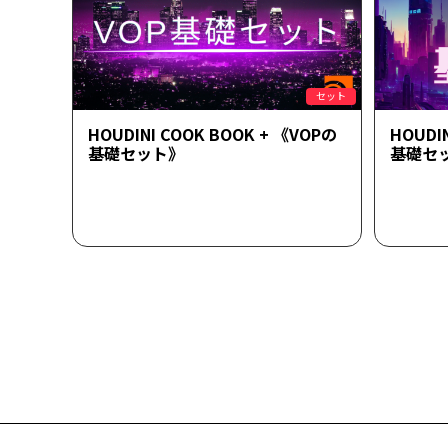
セット
HOUDINI COOK BOOK + 《VOPの
HOUDI
基礎セット》
基礎セ