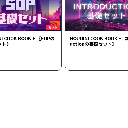
セット
NI COOK BOOK + 《SOPの
HOUDINI COOK BOOK + 《
ット》
uctionの基礎セット》