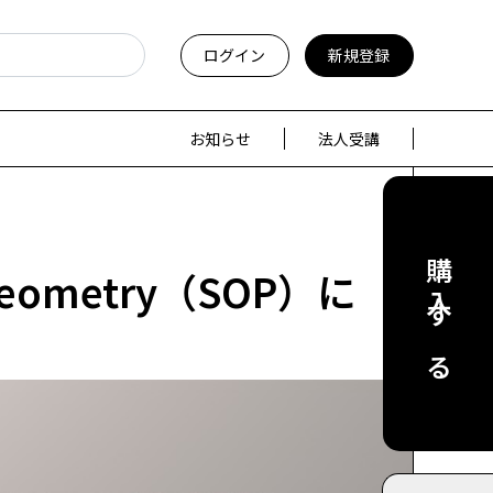
ログイン
新規登録
お知らせ
法人受講
購入する
Geometry（SOP）に