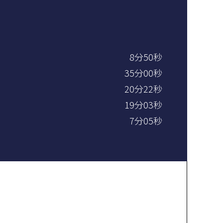
8分50秒
35分00秒
20分22秒
19分03秒
7分05秒