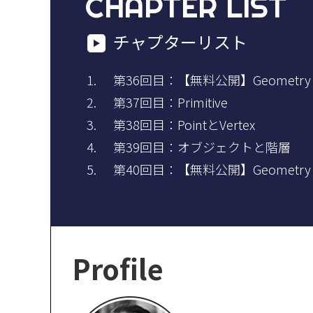
CHAPTER LIST
チャプターリスト
第36回目：【無料公開】Geometry
第37回目：Primitive
第38回目：PointとVertex
第39回目：オブジェクトと階層
第40回目：【無料公開】Geometry
Profile