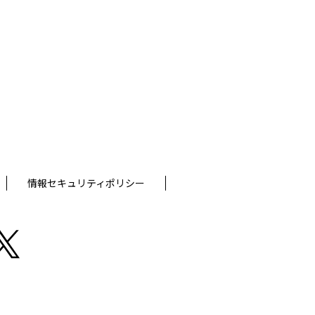
情報セキュリティポリシー