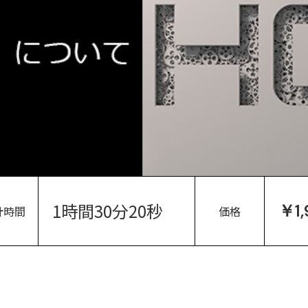
1時間30分20秒
￥1,
計時間
価格