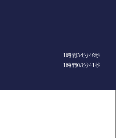
1時間34分48秒
1時間08分41秒