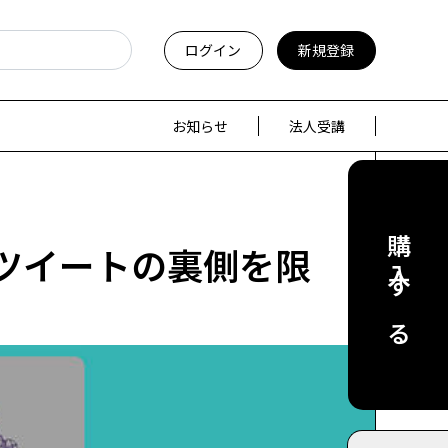
ログイン
新規登録
お知らせ
法人受講
購入する
ツイートの裏側を限