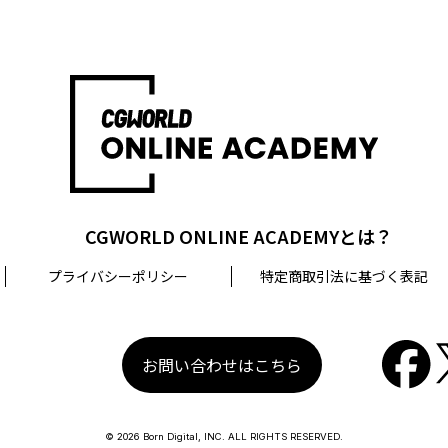
CGWORLD ONLINE ACADEMYとは？
プライバシーポリシー
特定商取引法に基づく表記
お問い合わせはこちら
© 2026 Born Digital, INC. ALL RIGHTS RESERVED.