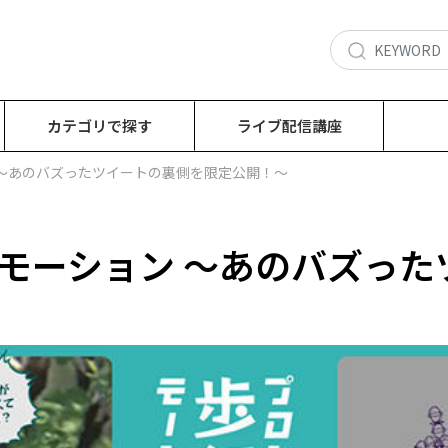
カテゴリで探す
ライブ配信講座
 ～あのバズったツイートの裏側を限定公開！～
モーション ～あのバズった