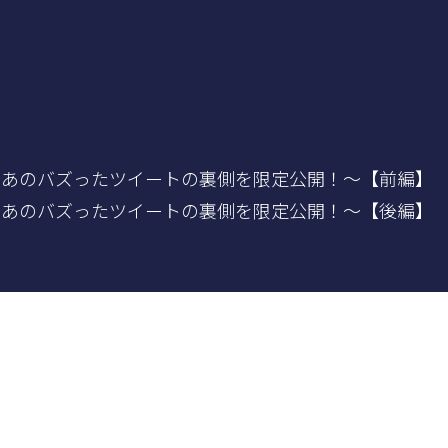
～あのバズったツイートの裏側を限定公開！～【前編】
～あのバズったツイートの裏側を限定公開！～【後編】