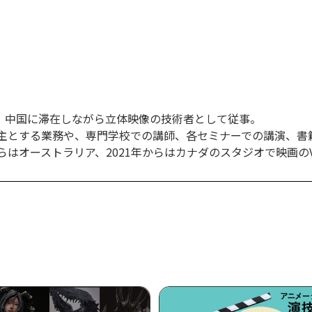
、中国に滞在しながら立体映像の技術者として従事。
を主とする業務や、専門学校での講師、各セミナーでの講演、書
らはオーストラリア、2021年からはカナダのスタジオで映画の