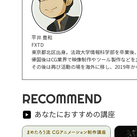
平井 豊和
FXTD
東京都北区出身。法政大学情報科学部を卒業後
帰国後はCG業界で映像制作やツール製作など
その後は再び活動の場を海外に移し、2019年か
RECOMMEND
あなたにおすすめの講座