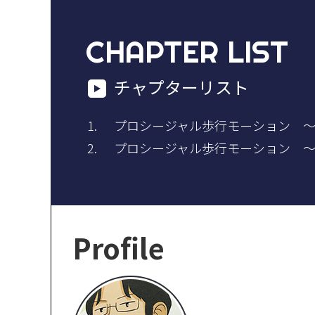
CHAPTER LIST
チャプターリスト
プロシージャル歩行モーション 
プロシージャル歩行モーション 
Profile