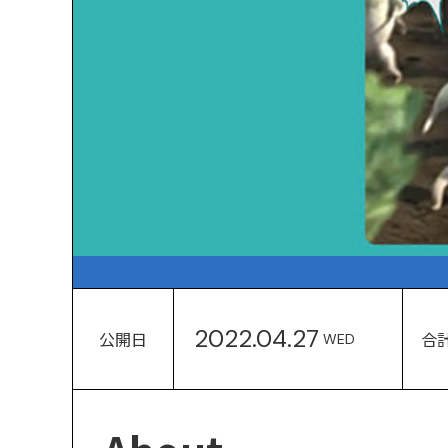
2022.04.27
公開日
合
WED