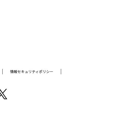
情報セキュリティポリシー