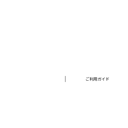
ご利用ガイド