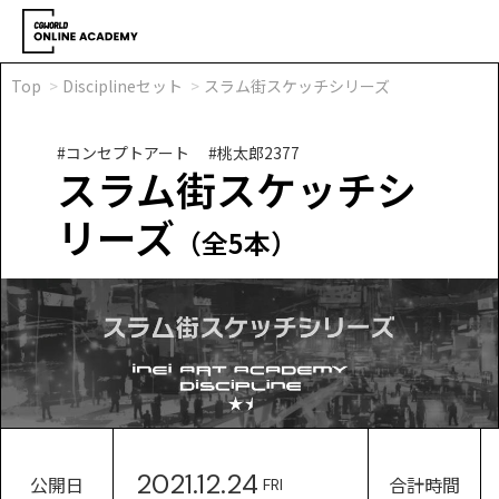
Top
Disciplineセット
スラム街スケッチシリーズ
#コンセプトアート
#桃太郎2377
スラム街スケッチシ
リーズ
（全5本）
2021.12.24
公開日
合計時間
FRI