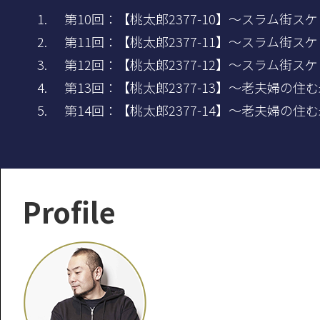
第10回：【桃太郎2377-10】～スラム街ス
第11回：【桃太郎2377-11】～スラム街ス
第12回：【桃太郎2377-12】～スラム街ス
第13回：【桃太郎2377-13】～老夫婦の
第14回：【桃太郎2377-14】～老夫婦の
Profile