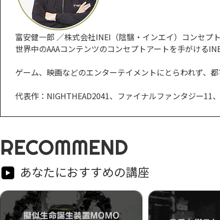
富安健一郎 ／株式会社INEI（陰翳・インエイ）コンセプ
世界中のAAAコンテンツのコンセプトアートを手がけるIN
ゲーム、映画などのエンターテイメントにとらわれず、都
代表作：NIGHTHEAD2041、ファイナルファンタジ
RECOMMEND
あなたにおすすめの講座