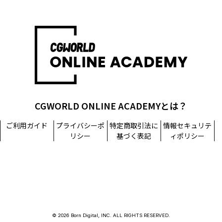
CGWORLD ONLINE ACADEMYとは？
ご利用ガイド
プライバシーポ
特定商取引法に
情報セキュリテ
リシー
基づく表記
ィポリシー
© 2026 Born Digital, INC. ALL RIGHTS RESERVED.