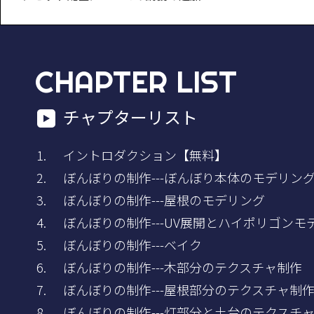
CHAPTER LIST
チャプターリスト
イントロダクション【無料】
ぼんぼりの制作---ぼんぼり本体のモデリン
ぼんぼりの制作---屋根のモデリング
ぼんぼりの制作---UV展開とハイポリゴンモ
ぼんぼりの制作---ベイク
ぼんぼりの制作---木部分のテクスチャ制作
ぼんぼりの制作---屋根部分のテクスチャ制
ぼんぼりの制作---灯部分と土台のテクスチ