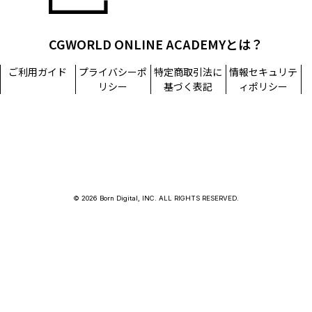
CGWORLD ONLINE ACADEMYとは？
ご利用ガイド
プライバシーポ
特定商取引法に
情報セキュリテ
リシー
基づく表記
ィポリシー
© 2026 Born Digital, INC. ALL RIGHTS RESERVED.