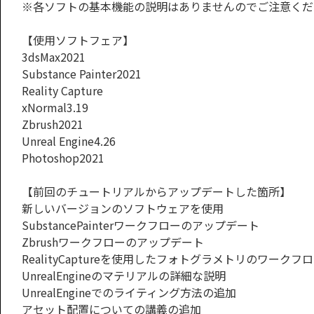
※各ソフトの基本機能の説明はありませんのでご注意くだ
【使用ソフトフェア】
3dsMax2021
Substance Painter2021
Reality Capture
xNormal3.19
Zbrush2021
Unreal Engine4.26
Photoshop2021
【前回のチュートリアルからアップデートした箇所】
新しいバージョンのソフトウェアを使用
SubstancePainterワークフローのアップデート
Zbrushワークフローのアップデート
RealityCaptureを使用したフォトグラメトリのワークフ
UnrealEngineのマテリアルの詳細な説明
UnrealEngineでのライティング方法の追加
アセット配置についての講義の追加