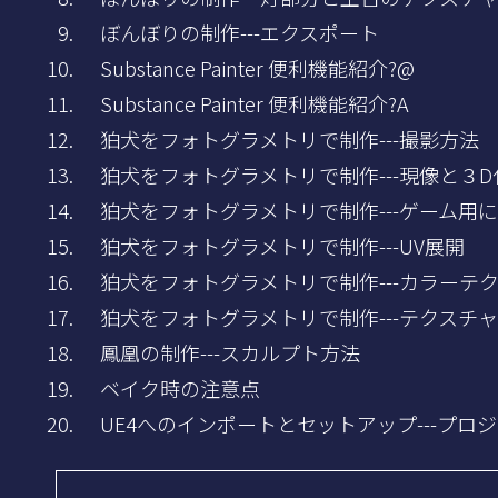
ぼんぼりの制作---エクスポート
Substance Painter 便利機能紹介?@
Substance Painter 便利機能紹介?A
狛犬をフォトグラメトリで制作---撮影方法
狛犬をフォトグラメトリで制作---現像と３D
狛犬をフォトグラメトリで制作---ゲーム用
狛犬をフォトグラメトリで制作---UV展開
狛犬をフォトグラメトリで制作---カラーテ
狛犬をフォトグラメトリで制作---テクスチ
鳳凰の制作---スカルプト方法
ベイク時の注意点
UE4へのインポートとセットアップ---プロ