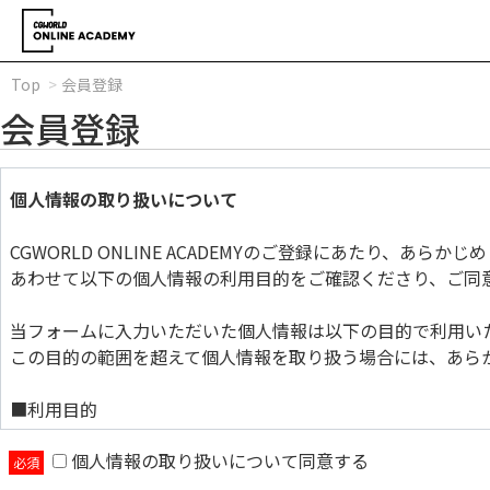
Top
会員登録
会員登録
個人情報の取り扱いについて
CGWORLD ONLINE ACADEMYのご登録にあたり、あら
あわせて以下の個人情報の利用目的をご確認くださり、ご同
当フォームに入力いただいた個人情報は以下の目的で利用い
この目的の範囲を超えて個人情報を取り扱う場合には、あら
■利用目的
個人情報の取り扱いについて同意する
当フォームに入力いただいた個人情報は以下の目的で利用い
この目的の範囲を超えて個人情報を取り扱う場合には、あら