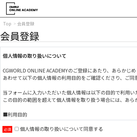
Top
会員登録
会員登録
個人情報の取り扱いについて
CGWORLD ONLINE ACADEMYのご登録にあたり、あら
あわせて以下の個人情報の利用目的をご確認くださり、ご同
当フォームに入力いただいた個人情報は以下の目的で利用い
この目的の範囲を超えて個人情報を取り扱う場合には、あら
■利用目的
個人情報の取り扱いについて同意する
当フォームに入力いただいた個人情報は以下の目的で利用い
この目的の範囲を超えて個人情報を取り扱う場合には、あら