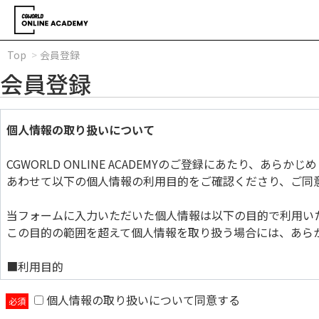
Top
会員登録
会員登録
個人情報の取り扱いについて
CGWORLD ONLINE ACADEMYのご登録にあたり、あら
あわせて以下の個人情報の利用目的をご確認くださり、ご同
当フォームに入力いただいた個人情報は以下の目的で利用い
この目的の範囲を超えて個人情報を取り扱う場合には、あら
■利用目的
個人情報の取り扱いについて同意する
当フォームに入力いただいた個人情報は以下の目的で利用い
この目的の範囲を超えて個人情報を取り扱う場合には、あら