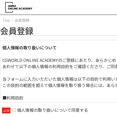
Top
会員登録
会員登録
個人情報の取り扱いについて
CGWORLD ONLINE ACADEMYのご登録にあたり、あら
あわせて以下の個人情報の利用目的をご確認くださり、ご同
当フォームに入力いただいた個人情報は以下の目的で利用い
この目的の範囲を超えて個人情報を取り扱う場合には、あら
■利用目的
個人情報の取り扱いについて同意する
当フォームに入力いただいた個人情報は以下の目的で利用い
この目的の範囲を超えて個人情報を取り扱う場合には、あら