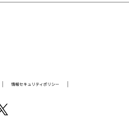
。
情報セキュリティポリシー