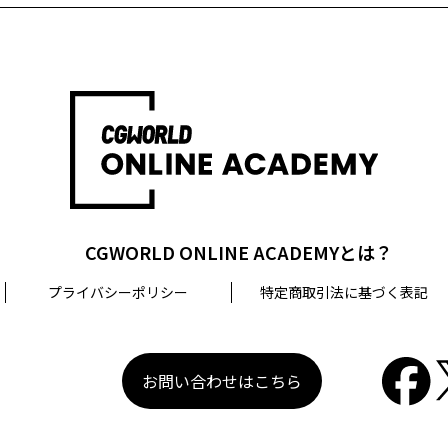
相談等を希望される場合は、問い合わせ先までご連絡ください
口
CGWORLD ONLINE ACADEMYとは？
プライバシーポリシー
特定商取引法に基づく表記
お問い合わせはこちら