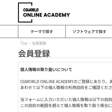
テーマで探す
ソフトウェアで探す
Top
会員登録
会員登録
個人情報の取り扱いについて
CGWORLD ONLINE ACADEMYのご登録に
あわせて以下の個人情報の利用目的をご確認くださ
当フォームに入力いただいた個人情報は以下の目的
この目的の範囲を超えて個人情報を取り扱う場合に