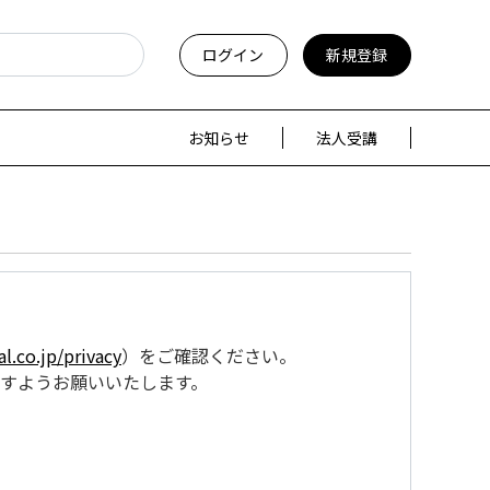
ログイン
新規登録
お知らせ
法人受講
l.co.jp/privacy
）をご確認ください。
すようお願いいたします。