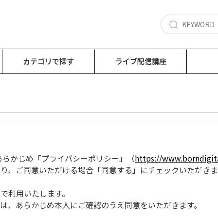
カテゴリで探す
ライブ配信講座
あたり、あらかじめ「プライバシーポリシー」（
https://www.borndigita
り、ご同意いただける場合「同意する」にチェックいただきま
で利用いたします。
は、あらかじめ本人にご確認のうえ同意をいただきます。