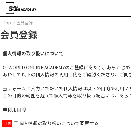
Top
会員登録
会員登録
個人情報の取り扱いについて
CGWORLD ONLINE ACADEMYのご登録にあたり、あら
あわせて以下の個人情報の利用目的をご確認くださり、ご同
当フォームに入力いただいた個人情報は以下の目的で利用い
この目的の範囲を超えて個人情報を取り扱う場合には、あら
■利用目的
個人情報の取り扱いについて同意する
当フォームに入力いただいた個人情報は以下の目的で利用い
この目的の範囲を超えて個人情報を取り扱う場合には、あら