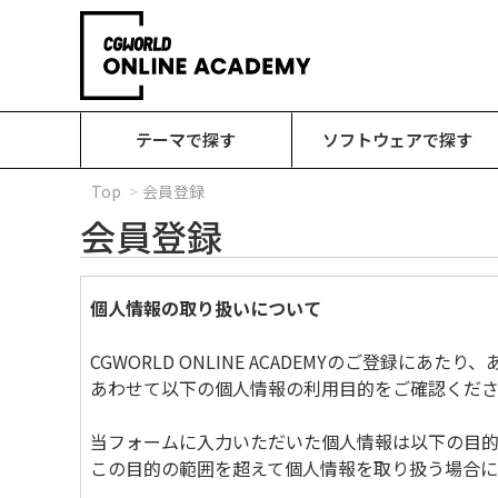
テーマで探す
ソフトウェアで探す
Top
会員登録
会員登録
個人情報の取り扱いについて
CGWORLD ONLINE ACADEMYのご登録に
あわせて以下の個人情報の利用目的をご確認くださ
当フォームに入力いただいた個人情報は以下の目的
この目的の範囲を超えて個人情報を取り扱う場合に