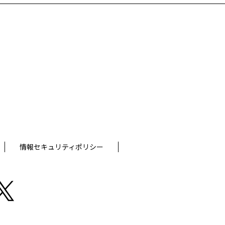
。
情報セキュリティポリシー