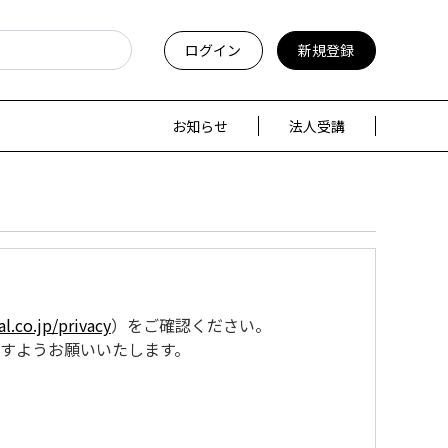
ログイン
新規登録
お知らせ
法人受講
l.co.jp/privacy
）をご確認ください。
すようお願いいたします。