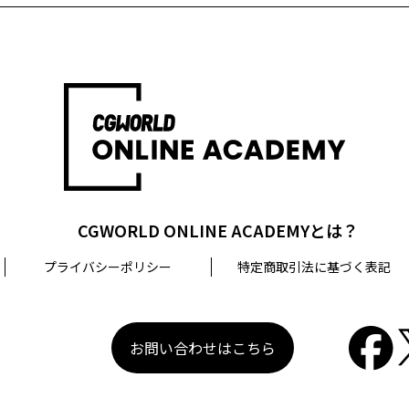
相談等を希望される場合は、問い合わせ先までご連絡ください
口
CGWORLD ONLINE ACADEMYとは？
プライバシーポリシー
特定商取引法に基づく表記
お問い合わせはこちら