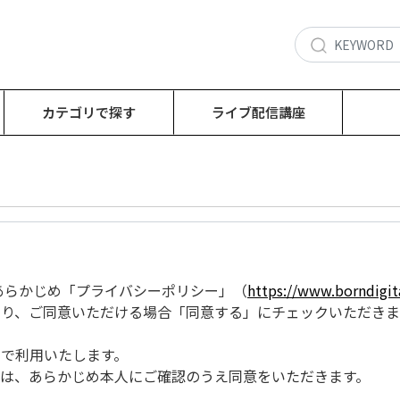
カテゴリで探す
ライブ配信講座
あたり、あらかじめ「プライバシーポリシー」（
https://www.borndigita
り、ご同意いただける場合「同意する」にチェックいただきま
で利用いたします。
は、あらかじめ本人にご確認のうえ同意をいただきます。